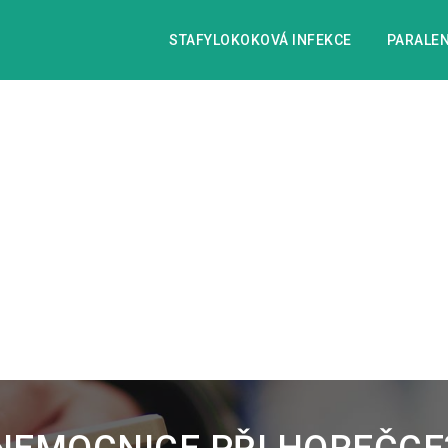
STAFYLOKOKOVÁ INFEKCE
PARALEN