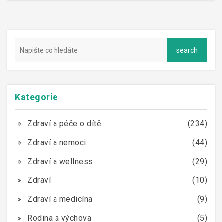
Kategorie
Zdraví a péče o dítě
(234)
Zdraví a nemoci
(44)
Zdraví a wellness
(29)
Zdraví
(10)
Zdraví a medicína
(9)
Rodina a výchova
(5)