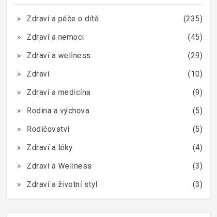
Zdraví a péče o dítě
(235)
Zdraví a nemoci
(45)
Zdraví a wellness
(29)
Zdraví
(10)
Zdraví a medicína
(9)
Rodina a výchova
(5)
Rodičovství
(5)
Zdraví a léky
(4)
Zdraví a Wellness
(3)
Zdraví a životní styl
(3)