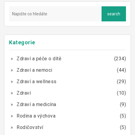
Kategorie
Zdraví a péče o dítě
(234)
Zdraví a nemoci
(44)
Zdraví a wellness
(29)
Zdraví
(10)
Zdraví a medicína
(9)
Rodina a výchova
(5)
Rodičovství
(5)