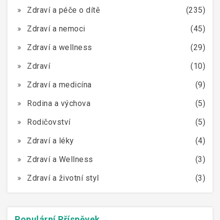
Zdraví a péče o dítě
(235)
Zdraví a nemoci
(45)
Zdraví a wellness
(29)
Zdraví
(10)
Zdraví a medicína
(9)
Rodina a výchova
(5)
Rodičovství
(5)
Zdraví a léky
(4)
Zdraví a Wellness
(3)
Zdraví a životní styl
(3)
Populární Příspěvek