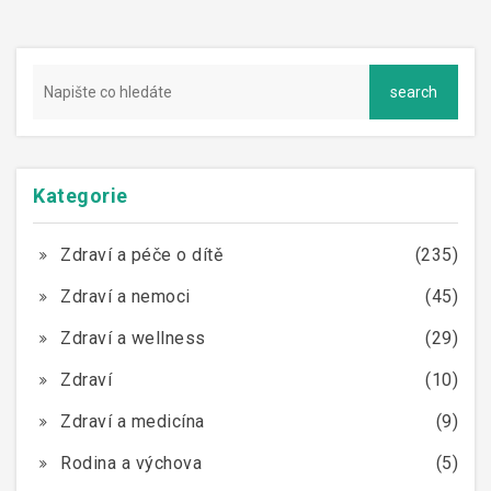
Kategorie
Zdraví a péče o dítě
(235)
Zdraví a nemoci
(45)
Zdraví a wellness
(29)
Zdraví
(10)
Zdraví a medicína
(9)
Rodina a výchova
(5)