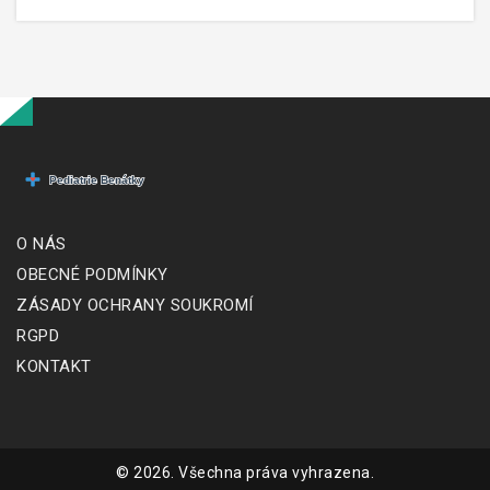
O NÁS
OBECNÉ PODMÍNKY
ZÁSADY OCHRANY SOUKROMÍ
RGPD
KONTAKT
© 2026. Všechna práva vyhrazena.