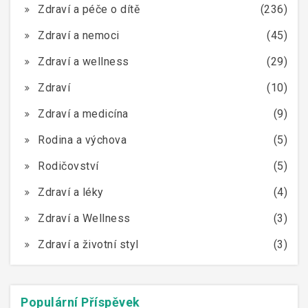
Zdraví a péče o dítě
(236)
Zdraví a nemoci
(45)
Zdraví a wellness
(29)
Zdraví
(10)
Zdraví a medicína
(9)
Rodina a výchova
(5)
Rodičovství
(5)
Zdraví a léky
(4)
Zdraví a Wellness
(3)
Zdraví a životní styl
(3)
Populární Příspěvek