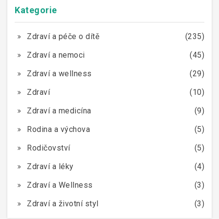
Kategorie
Zdraví a péče o dítě
(235)
Zdraví a nemoci
(45)
Zdraví a wellness
(29)
Zdraví
(10)
Zdraví a medicína
(9)
Rodina a výchova
(5)
Rodičovství
(5)
Zdraví a léky
(4)
Zdraví a Wellness
(3)
Zdraví a životní styl
(3)