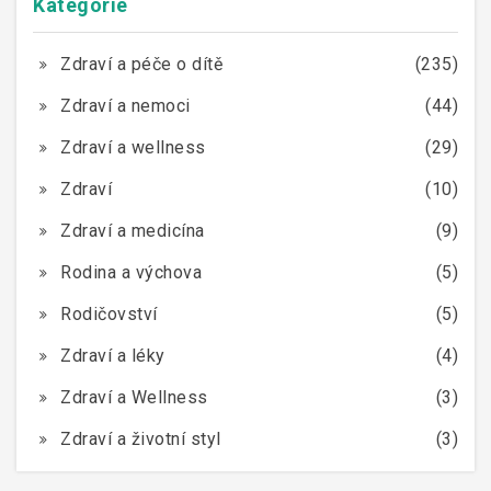
Kategorie
Zdraví a péče o dítě
(235)
Zdraví a nemoci
(44)
Zdraví a wellness
(29)
Zdraví
(10)
Zdraví a medicína
(9)
Rodina a výchova
(5)
Rodičovství
(5)
Zdraví a léky
(4)
Zdraví a Wellness
(3)
Zdraví a životní styl
(3)