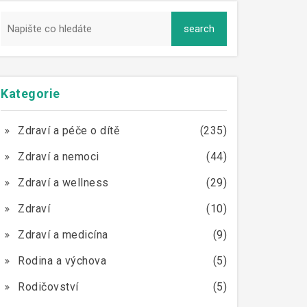
Kategorie
Zdraví a péče o dítě
(235)
Zdraví a nemoci
(44)
Zdraví a wellness
(29)
Zdraví
(10)
Zdraví a medicína
(9)
Rodina a výchova
(5)
Rodičovství
(5)