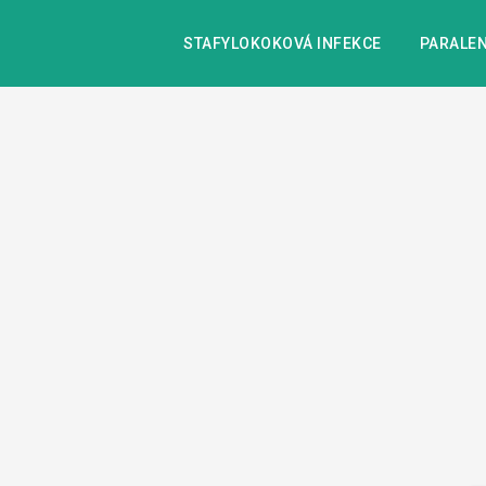
STAFYLOKOKOVÁ INFEKCE
PARALEN