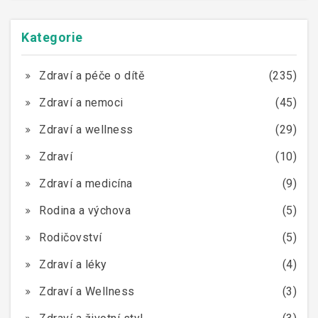
Kategorie
Zdraví a péče o dítě
(235)
Zdraví a nemoci
(45)
Zdraví a wellness
(29)
Zdraví
(10)
Zdraví a medicína
(9)
Rodina a výchova
(5)
Rodičovství
(5)
Zdraví a léky
(4)
Zdraví a Wellness
(3)