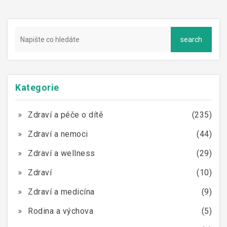
Kategorie
Zdraví a péče o dítě
(235)
Zdraví a nemoci
(44)
Zdraví a wellness
(29)
Zdraví
(10)
Zdraví a medicína
(9)
Rodina a výchova
(5)