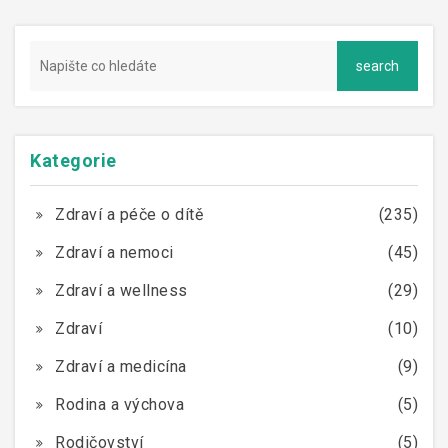
Kategorie
Zdraví a péče o dítě
(235)
Zdraví a nemoci
(45)
Zdraví a wellness
(29)
Zdraví
(10)
Zdraví a medicína
(9)
Rodina a výchova
(5)
Rodičovství
(5)