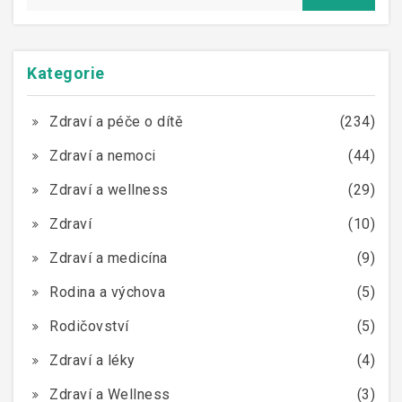
Kategorie
Zdraví a péče o dítě
(234)
Zdraví a nemoci
(44)
Zdraví a wellness
(29)
Zdraví
(10)
Zdraví a medicína
(9)
Rodina a výchova
(5)
Rodičovství
(5)
Zdraví a léky
(4)
Zdraví a Wellness
(3)