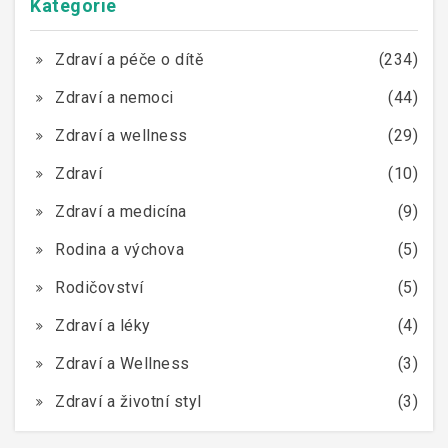
Kategorie
Zdraví a péče o dítě
(234)
Zdraví a nemoci
(44)
Zdraví a wellness
(29)
Zdraví
(10)
Zdraví a medicína
(9)
Rodina a výchova
(5)
Rodičovství
(5)
Zdraví a léky
(4)
Zdraví a Wellness
(3)
Zdraví a životní styl
(3)