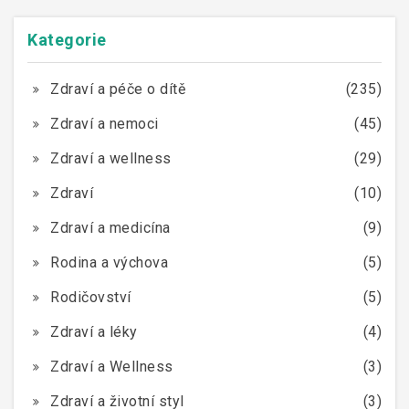
Kategorie
Zdraví a péče o dítě
(235)
Zdraví a nemoci
(45)
Zdraví a wellness
(29)
Zdraví
(10)
Zdraví a medicína
(9)
Rodina a výchova
(5)
Rodičovství
(5)
Zdraví a léky
(4)
Zdraví a Wellness
(3)
Zdraví a životní styl
(3)