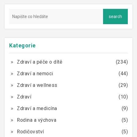
Kategorie
Zdraví a péče o dítě
(234)
Zdraví a nemoci
(44)
Zdraví a wellness
(29)
Zdraví
(10)
Zdraví a medicína
(9)
Rodina a výchova
(5)
Rodičovství
(5)