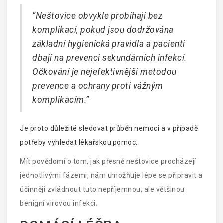
“Neštovice obvykle probíhají bez
komplikací, pokud jsou dodržována
základní hygienická pravidla a pacienti
dbají na prevenci sekundárních infekcí.
Očkování je nejefektivnější metodou
prevence a ochrany proti vážným
komplikacím.”
Je proto důležité sledovat průběh nemoci a v případě
potřeby vyhledat lékařskou pomoc.
Mít povědomí o tom, jak přesně neštovice procházejí
jednotlivými fázemi, nám umožňuje lépe se připravit a
účinněji zvládnout tuto nepříjemnou, ale většinou
benigní virovou infekci.