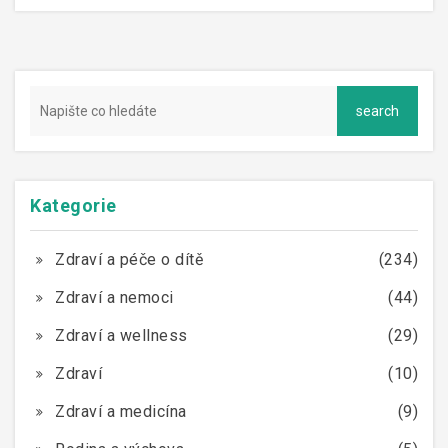
Kategorie
Zdraví a péče o dítě
(234)
Zdraví a nemoci
(44)
Zdraví a wellness
(29)
Zdraví
(10)
Zdraví a medicína
(9)