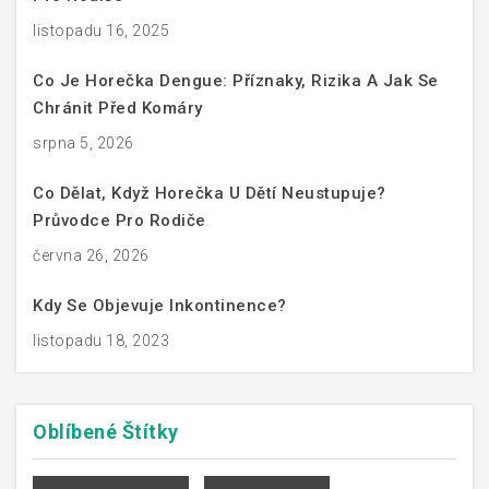
listopadu 16, 2025
Co Je Horečka Dengue: Příznaky, Rizika A Jak Se
Chránit Před Komáry
srpna 5, 2026
Co Dělat, Když Horečka U Dětí Neustupuje?
Průvodce Pro Rodiče
června 26, 2026
Kdy Se Objevuje Inkontinence?
listopadu 18, 2023
Oblíbené
Štítky