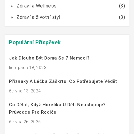
Zdraví a Wellness
(3)
Zdraví a životní styl
(3)
Populární Příspěvek
Jak Dlouho Být Doma Se 7 Nemoci?
listopadu 18, 2023
Příznaky A Léčba Záškrtu: Co Potřebujete Vědět
června 13, 2024
Co Dělat, Když Horečka U Dětí Neustupuje?
Průvodce Pro Rodiče
června 26, 2026