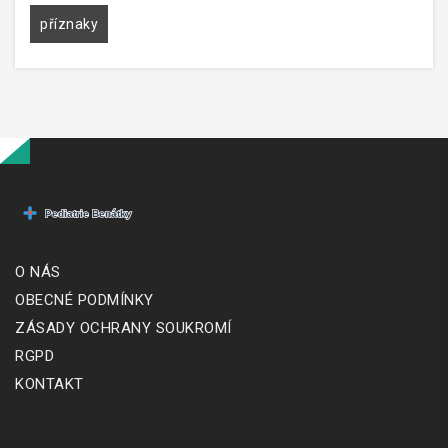
příznaky
O NÁS
OBECNÉ PODMÍNKY
ZÁSADY OCHRANY SOUKROMÍ
RGPD
KONTAKT