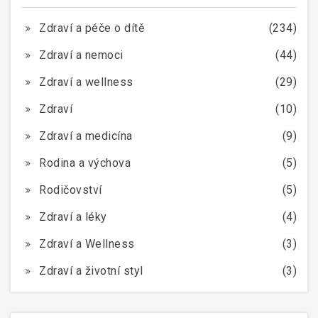
Zdraví a péče o dítě
(234)
Zdraví a nemoci
(44)
Zdraví a wellness
(29)
Zdraví
(10)
Zdraví a medicína
(9)
Rodina a výchova
(5)
Rodičovství
(5)
Zdraví a léky
(4)
Zdraví a Wellness
(3)
Zdraví a životní styl
(3)