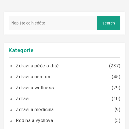
Kategorie
Zdraví a péče o dítě
(237)
Zdraví a nemoci
(45)
Zdraví a wellness
(29)
Zdraví
(10)
Zdraví a medicína
(9)
Rodina a výchova
(5)