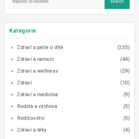
Kategorie
Zdraví a péče o dítě
(235)
Zdraví a nemoci
(44)
Zdraví a wellness
(29)
Zdraví
(10)
Zdraví a medicína
(9)
Rodina a výchova
(5)
Rodičovství
(5)
Zdraví a léky
(4)