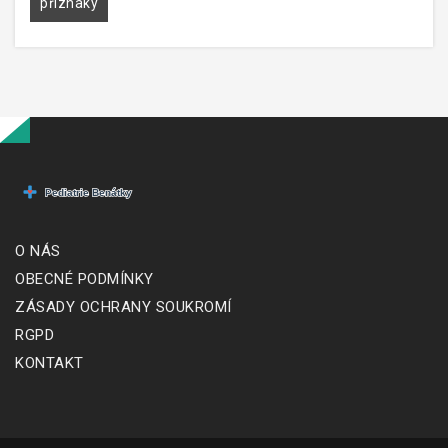
příznaky
O NÁS
OBECNÉ PODMÍNKY
ZÁSADY OCHRANY SOUKROMÍ
RGPD
KONTAKT