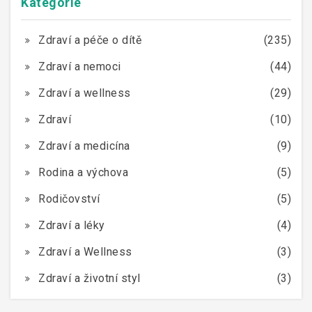
Kategorie
Zdraví a péče o dítě
(235)
Zdraví a nemoci
(44)
Zdraví a wellness
(29)
Zdraví
(10)
Zdraví a medicína
(9)
Rodina a výchova
(5)
Rodičovství
(5)
Zdraví a léky
(4)
Zdraví a Wellness
(3)
Zdraví a životní styl
(3)