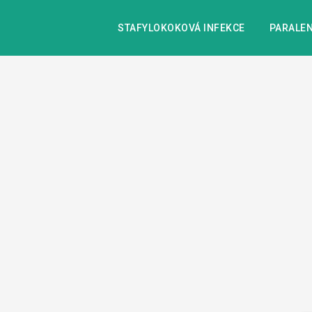
STAFYLOKOKOVÁ INFEKCE
PARALEN