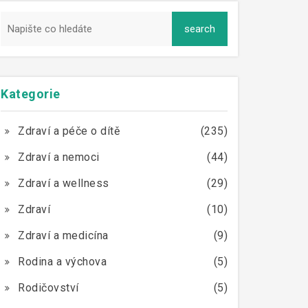
Kategorie
Zdraví a péče o dítě
(235)
Zdraví a nemoci
(44)
Zdraví a wellness
(29)
Zdraví
(10)
Zdraví a medicína
(9)
Rodina a výchova
(5)
Rodičovství
(5)