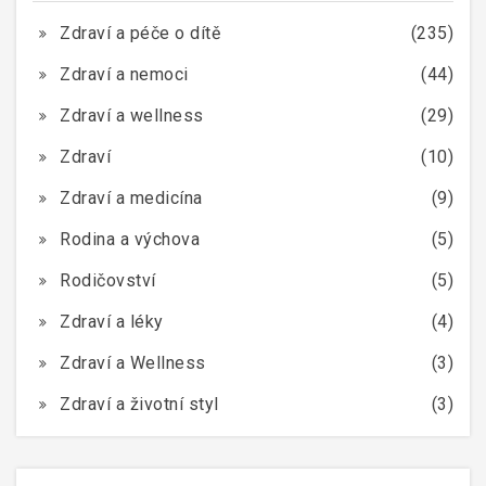
Zdraví a péče o dítě
(235)
Zdraví a nemoci
(44)
Zdraví a wellness
(29)
Zdraví
(10)
Zdraví a medicína
(9)
Rodina a výchova
(5)
Rodičovství
(5)
Zdraví a léky
(4)
Zdraví a Wellness
(3)
Zdraví a životní styl
(3)