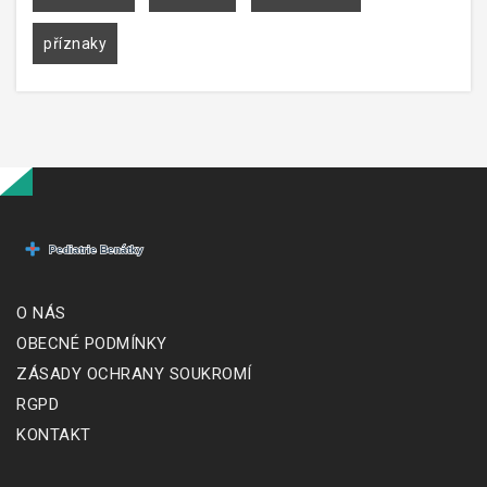
příznaky
O NÁS
OBECNÉ PODMÍNKY
ZÁSADY OCHRANY SOUKROMÍ
RGPD
KONTAKT