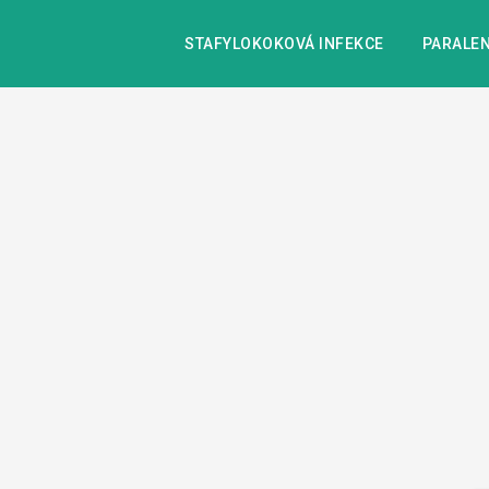
STAFYLOKOKOVÁ INFEKCE
PARALEN