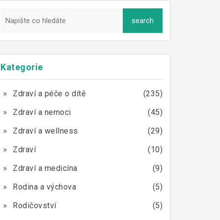
Kategorie
Zdraví a péče o dítě
(235)
Zdraví a nemoci
(45)
Zdraví a wellness
(29)
Zdraví
(10)
Zdraví a medicína
(9)
Rodina a výchova
(5)
Rodičovství
(5)