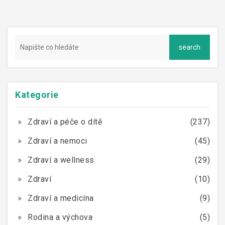
Kategorie
Zdraví a péče o dítě
(237)
Zdraví a nemoci
(45)
Zdraví a wellness
(29)
Zdraví
(10)
Zdraví a medicína
(9)
Rodina a výchova
(5)