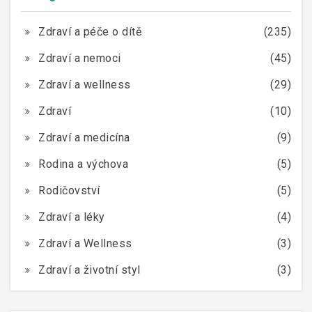
Zdraví a péče o dítě
(235)
Zdraví a nemoci
(45)
Zdraví a wellness
(29)
Zdraví
(10)
Zdraví a medicína
(9)
Rodina a výchova
(5)
Rodičovství
(5)
Zdraví a léky
(4)
Zdraví a Wellness
(3)
Zdraví a životní styl
(3)