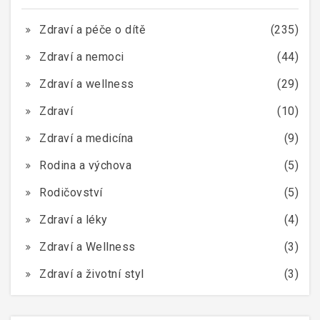
Zdraví a péče o dítě
(235)
Zdraví a nemoci
(44)
Zdraví a wellness
(29)
Zdraví
(10)
Zdraví a medicína
(9)
Rodina a výchova
(5)
Rodičovství
(5)
Zdraví a léky
(4)
Zdraví a Wellness
(3)
Zdraví a životní styl
(3)