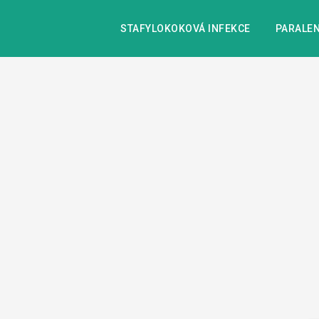
STAFYLOKOKOVÁ INFEKCE
PARALEN