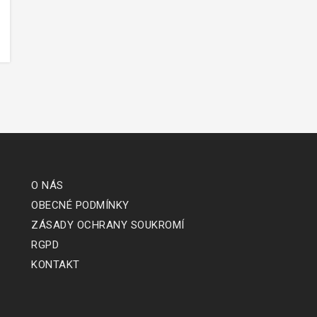
O NÁS
OBECNÉ PODMÍNKY
ZÁSADY OCHRANY SOUKROMÍ
RGPD
KONTAKT