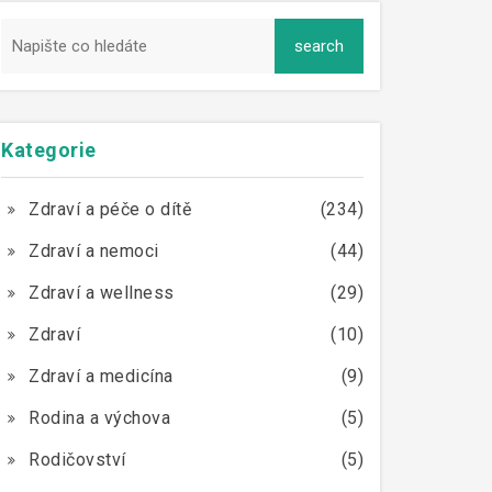
Kategorie
Zdraví a péče o dítě
(234)
Zdraví a nemoci
(44)
Zdraví a wellness
(29)
Zdraví
(10)
Zdraví a medicína
(9)
Rodina a výchova
(5)
Rodičovství
(5)