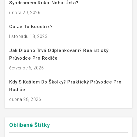
Syndromem Ruka-Noha-Ústa?
února 20, 2026
Co Je To Boostrix?
listopadu 18, 2023
Jak Dlouho Trvá Odplenkování? Realistický
Průvodce Pro Rodiče
července 6, 2026
Kdy S Kašlem Do Školky? Praktický Průvodce Pro
Rodiče
dubna 28, 2026
Oblíbené
Štítky