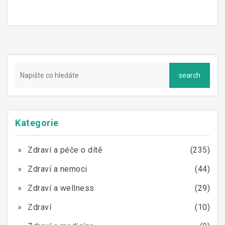
Kategorie
Zdraví a péče o dítě
(235)
Zdraví a nemoci
(44)
Zdraví a wellness
(29)
Zdraví
(10)