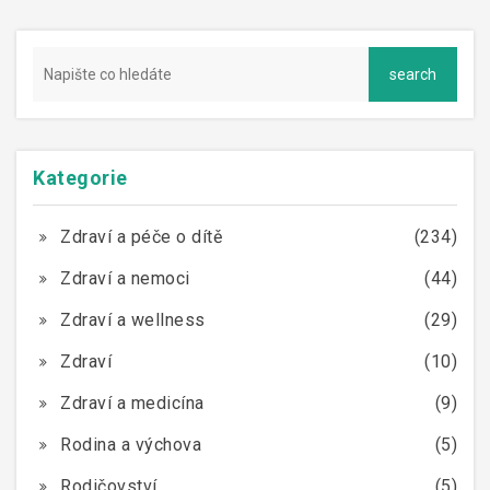
Kategorie
Zdraví a péče o dítě
(234)
Zdraví a nemoci
(44)
Zdraví a wellness
(29)
Zdraví
(10)
Zdraví a medicína
(9)
Rodina a výchova
(5)
Rodičovství
(5)