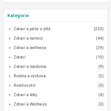
Kategorie
Zdraví a péče o dítě
(235)
Zdraví a nemoci
(44)
Zdraví a wellness
(29)
Zdraví
(10)
Zdraví a medicína
(9)
Rodina a výchova
(5)
Rodičovství
(5)
Zdraví a léky
(4)
Zdraví a Wellness
(3)