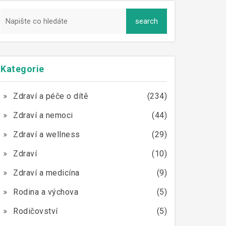
Kategorie
Zdraví a péče o dítě
(234)
Zdraví a nemoci
(44)
Zdraví a wellness
(29)
Zdraví
(10)
Zdraví a medicína
(9)
Rodina a výchova
(5)
Rodičovství
(5)