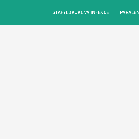
STAFYLOKOKOVÁ INFEKCE
PARALEN