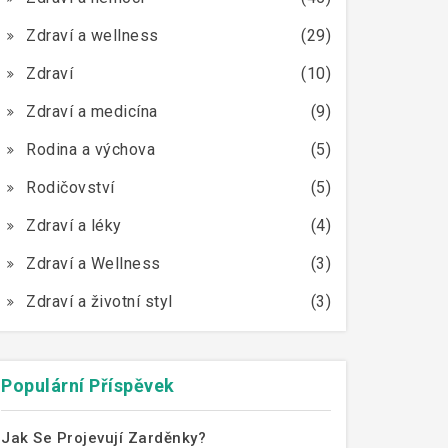
Zdraví a wellness
(29)
Zdraví
(10)
Zdraví a medicína
(9)
Rodina a výchova
(5)
Rodičovství
(5)
Zdraví a léky
(4)
Zdraví a Wellness
(3)
Zdraví a životní styl
(3)
Populární Příspěvek
Jak Se Projevují Zarděnky?