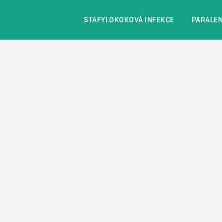
STAFYLOKOKOVÁ INFEKCE
PARALEN