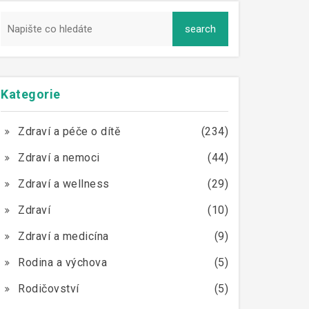
Kategorie
Zdraví a péče o dítě
(234)
Zdraví a nemoci
(44)
Zdraví a wellness
(29)
Zdraví
(10)
Zdraví a medicína
(9)
Rodina a výchova
(5)
Rodičovství
(5)