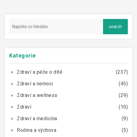
Kategorie
Zdraví a péče o dítě
(237)
Zdraví a nemoci
(45)
Zdraví a wellness
(29)
Zdraví
(10)
Zdraví a medicína
(9)
Rodina a výchova
(5)