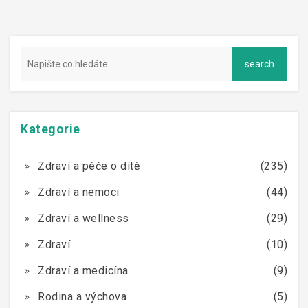
Kategorie
Zdraví a péče o dítě
(235)
Zdraví a nemoci
(44)
Zdraví a wellness
(29)
Zdraví
(10)
Zdraví a medicína
(9)
Rodina a výchova
(5)