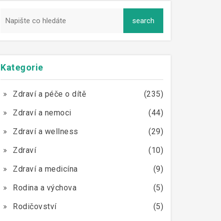
Kategorie
Zdraví a péče o dítě
(235)
Zdraví a nemoci
(44)
Zdraví a wellness
(29)
Zdraví
(10)
Zdraví a medicína
(9)
Rodina a výchova
(5)
Rodičovství
(5)