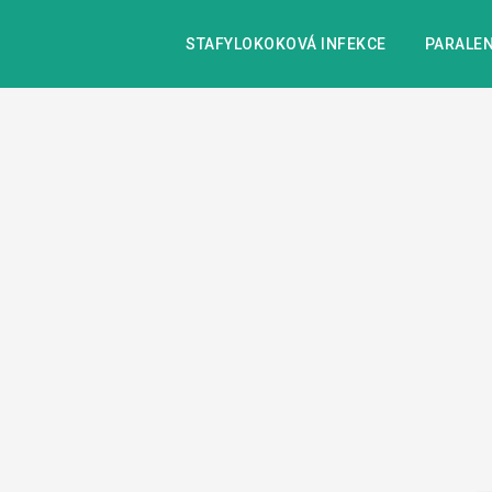
STAFYLOKOKOVÁ INFEKCE
PARALEN