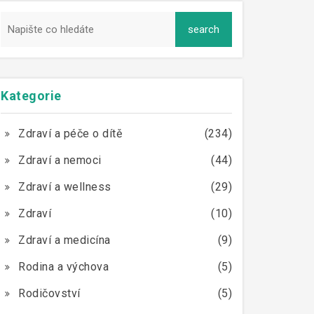
Kategorie
Zdraví a péče o dítě
(234)
Zdraví a nemoci
(44)
Zdraví a wellness
(29)
Zdraví
(10)
Zdraví a medicína
(9)
Rodina a výchova
(5)
Rodičovství
(5)