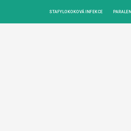
STAFYLOKOKOVÁ INFEKCE
PARALEN