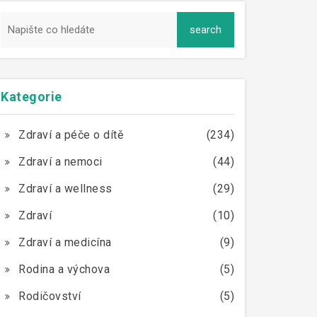
Kategorie
Zdraví a péče o dítě
(234)
Zdraví a nemoci
(44)
Zdraví a wellness
(29)
Zdraví
(10)
Zdraví a medicína
(9)
Rodina a výchova
(5)
Rodičovství
(5)