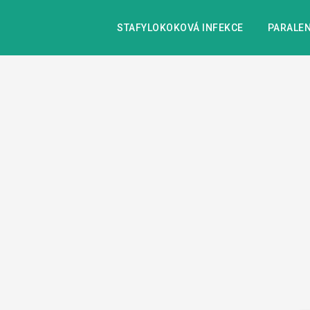
STAFYLOKOKOVÁ INFEKCE
PARALEN