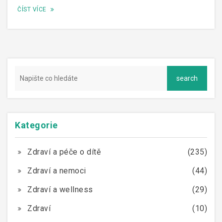
ČÍST VÍCE
Kategorie
Zdraví a péče o dítě
(235)
Zdraví a nemoci
(44)
Zdraví a wellness
(29)
Zdraví
(10)