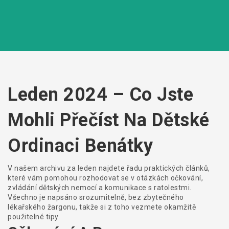
Leden 2024 – Co Jste
Mohli Přečíst Na Dětské
Ordinaci Benátky
V našem archivu za leden najdete řadu praktických článků,
které vám pomohou rozhodovat se v otázkách očkování,
zvládání dětských nemocí a komunikace s ratolestmi.
Všechno je napsáno srozumitelně, bez zbytečného
lékařského žargonu, takže si z toho vezmete okamžitě
použitelné tipy.