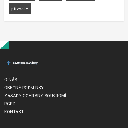
příznaky
O NÁS
OBECNÉ PODMÍNKY
ZÁSADY OCHRANY SOUKROMÍ
RGPD
KONTAKT