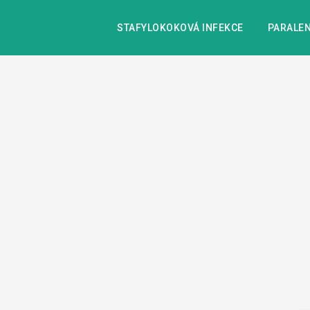
STAFYLOKOKOVÁ INFEKCE
PARALEN