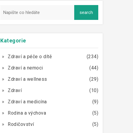
Kategorie
Zdraví a péče o dítě
(234)
Zdraví a nemoci
(44)
Zdraví a wellness
(29)
Zdraví
(10)
Zdraví a medicína
(9)
Rodina a výchova
(5)
Rodičovství
(5)