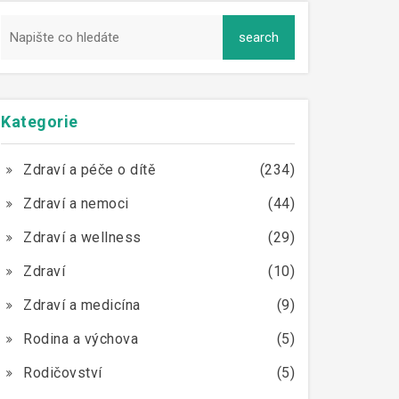
Kategorie
Zdraví a péče o dítě
(234)
Zdraví a nemoci
(44)
Zdraví a wellness
(29)
Zdraví
(10)
Zdraví a medicína
(9)
Rodina a výchova
(5)
Rodičovství
(5)