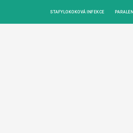
STAFYLOKOKOVÁ INFEKCE
PARALEN