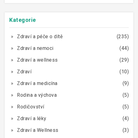
Kategorie
Zdraví a péče o dítě
(235)
Zdraví a nemoci
(44)
Zdraví a wellness
(29)
Zdraví
(10)
Zdraví a medicína
(9)
Rodina a výchova
(5)
Rodičovství
(5)
Zdraví a léky
(4)
Zdraví a Wellness
(3)